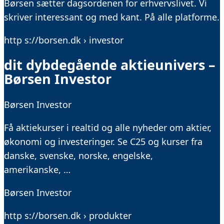
Børsen sætter dagsordenen for erhvervslivet. Vi
skriver interessant og med kant. På alle platforme.
http s://borsen.dk › investor
dit dybdegående aktieunivers –
Børsen Investor
Børsen Investor
Få aktiekurser i realtid og alle nyheder om aktier,
økonomi og investeringer. Se C25 og kurser fra
danske, svenske, norske, engelske,
amerikanske, …
Børsen Investor
http s://borsen.dk › produkter