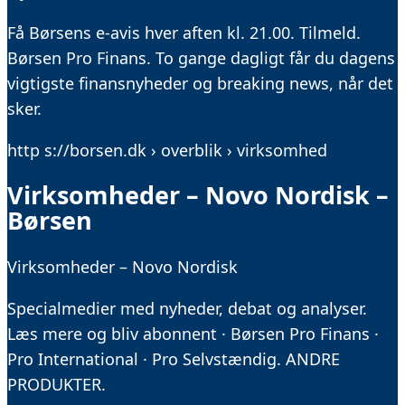
Få Børsens e-avis hver aften kl. 21.00. Tilmeld.
Børsen Pro Finans. To gange dagligt får du dagens
vigtigste finansnyheder og breaking news, når det
sker.
http s://borsen.dk › overblik › virksomhed
Virksomheder – Novo Nordisk –
Børsen
Virksomheder – Novo Nordisk
Specialmedier med nyheder, debat og analyser.
Læs mere og bliv abonnent · Børsen Pro Finans ·
Pro International · Pro Selvstændig. ANDRE
PRODUKTER.