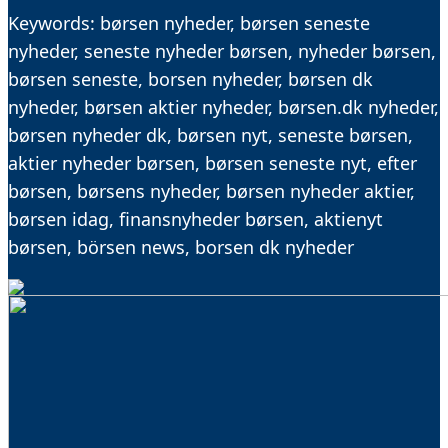
Keywords: børsen nyheder, børsen seneste
nyheder, seneste nyheder børsen, nyheder børsen,
børsen seneste, borsen nyheder, børsen dk
nyheder, børsen aktier nyheder, børsen.dk nyheder,
børsen nyheder dk, børsen nyt, seneste børsen,
aktier nyheder børsen, børsen seneste nyt, efter
børsen, børsens nyheder, børsen nyheder aktier,
børsen idag, finansnyheder børsen, aktienyt
børsen, börsen news, borsen dk nyheder