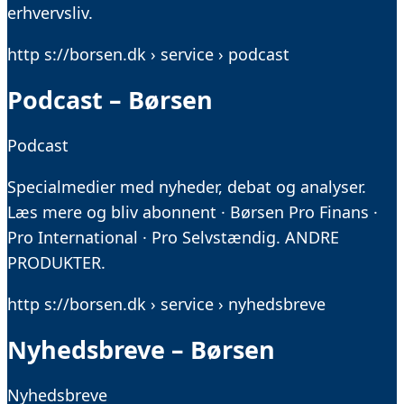
erhvervsliv.
http s://borsen.dk › service › podcast
Podcast – Børsen
Podcast
Specialmedier med nyheder, debat og analyser.
Læs mere og bliv abonnent · Børsen Pro Finans ·
Pro International · Pro Selvstændig. ANDRE
PRODUKTER.
http s://borsen.dk › service › nyhedsbreve
Nyhedsbreve – Børsen
Nyhedsbreve