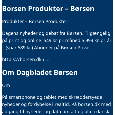
Borsen Produkter – Børsen
Produkter – Borsen Produkter
Dagens nyheder og debat fra Børsen. Tilgængelig
på print og online. 549 kr. pr. måned 5.999 kr. pr. år
– (spar 589 kr.) Abonnér på Børsen Privat …
http s://borsen.dk › …
Om Dagbladet Børsen
Om
På smartphone og tablet med skræddersyede
nyheder og fordybelse i realtid. På borsen.dk med
adgang til nyheder og data om alt og alle i dansk