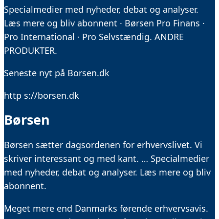
Specialmedier med nyheder, debat og analyser.
Læs mere og bliv abonnent · Børsen Pro Finans ·
Pro International · Pro Selvstændig. ANDRE
PRODUKTER.
Seneste nyt på Borsen.dk
http s://borsen.dk
Børsen
Børsen sætter dagsordenen for erhvervslivet. Vi
skriver interessant og med kant. … Specialmedier
med nyheder, debat og analyser. Læs mere og bliv
abonnent.
Meget mere end Danmarks førende erhvervsavis.