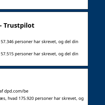
 Trustpilot
57.346 personer har skrevet, og del din
57.515 personer har skrevet, og del din
af dpd.com/be
æs, hvad 175.920 personer har skrevet, og