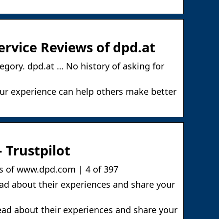
rvice Reviews of dpd.at
egory. dpd.at … No history of asking for
ur experience can help others make better
 Trustpilot
s of www.dpd.com | 4 of 397
ad about their experiences and share your
ead about their experiences and share your