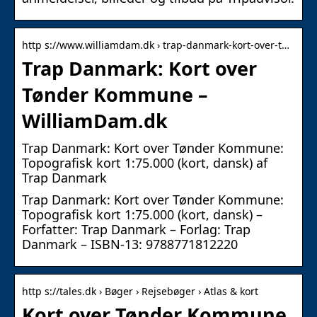
http s://www.williamdam.dk › trap-danmark-kort-over-t…
Trap Danmark: Kort over
Tønder Kommune –
WilliamDam.dk
Trap Danmark: Kort over Tønder Kommune:
Topografisk kort 1:75.000 (kort, dansk) af
Trap Danmark
Trap Danmark: Kort over Tønder Kommune:
Topografisk kort 1:75.000 (kort, dansk) –
Forfatter: Trap Danmark – Forlag: Trap
Danmark – ISBN-13: 9788771812220
http s://tales.dk › Bøger › Rejsebøger › Atlas & kort
Kort over Tønder Kommune