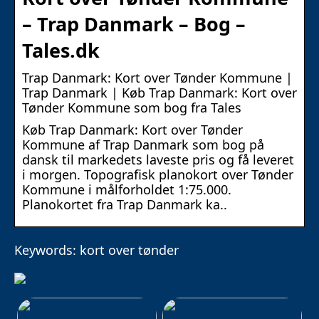
– Trap Danmark – Bog –
Tales.dk
Trap Danmark: Kort over Tønder Kommune |
Trap Danmark | Køb Trap Danmark: Kort over
Tønder Kommune som bog fra Tales
Køb Trap Danmark: Kort over Tønder
Kommune af Trap Danmark som bog på
dansk til markedets laveste pris og få leveret
i morgen. Topografisk planokort over Tønder
Kommune i målforholdet 1:75.000.
Planokortet fra Trap Danmark ka..
Keywords: kort over tønder