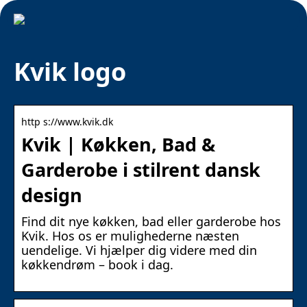
Kvik logo
http s://www.kvik.dk
Kvik | Køkken, Bad &
Garderobe i stilrent dansk
design
Find dit nye køkken, bad eller garderobe hos
Kvik. Hos os er mulighederne næsten
uendelige. Vi hjælper dig videre med din
køkkendrøm – book i dag.