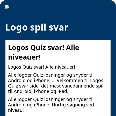
Logo spil svar
Logos Quiz svar! Alle
niveauer!
Logos Quiz svar! Alle niveauer!
Alle logoer Quiz løsninger og snyder til
Android og iPhone. … Velkommen til Logos
Quiz svar side, det mest vanedannende spil
til Android, iPhone og iPad.
Alle logoer Quiz løsninger og snyder til
Android og iPhone. Hurtig søgning ved
niveau!