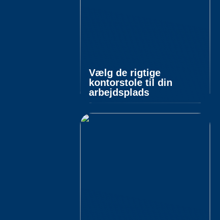
Vælg de rigtige
kontorstole til din
arbejdsplads