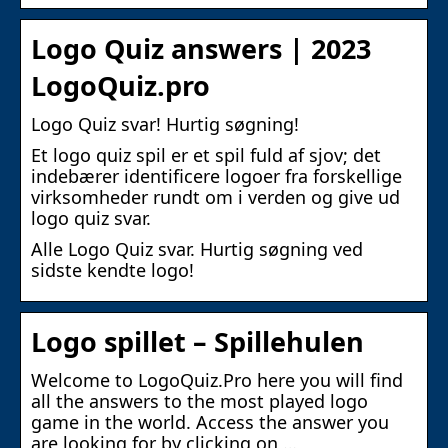
Logo Quiz answers | 2023
LogoQuiz.pro
Logo Quiz svar! Hurtig søgning!
Et logo quiz spil er et spil fuld af sjov; det
indebærer identificere logoer fra forskellige
virksomheder rundt om i verden og give ud
logo quiz svar.
Alle Logo Quiz svar. Hurtig søgning ved
sidste kendte logo!
Logo spillet – Spillehulen
Welcome to LogoQuiz.Pro here you will find
all the answers to the most played logo
game in the world. Access the answer you
are looking for by clicking on …