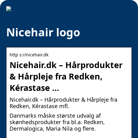
Nicehair logo
http s://nicehair.dk
Nicehair.dk – Hårprodukter
& Hårpleje fra Redken,
Kérastase …
Nicehair.dk – Hårprodukter & Hårpleje fra
Redken, Kérastase mfl.
Danmarks måske største udvalg af
skønhedsprodukter fra bl.a. Redken,
Dermalogica, Maria Nila og flere.