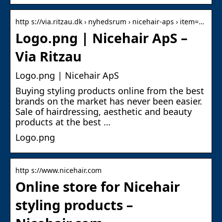
http s://via.ritzau.dk › nyhedsrum › nicehair-aps › item=…
Logo.png | Nicehair ApS –
Via Ritzau
Logo.png | Nicehair ApS
Buying styling products online from the best
brands on the market has never been easier.
Sale of hairdressing, aesthetic and beauty
products at the best …
Logo.png
http s://www.nicehair.com
Online store for Nicehair
styling products –