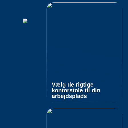
Vælg de rigtige
kontorstole til din
arbejdsplads