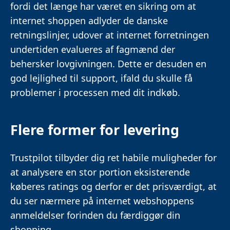
fordi det længe har været en sikring om at
internet shoppen adlyder de danske
retningslinjer, udover at internet forretningen
undertiden evalueres af fagmænd der
behersker lovgivningen. Dette er desuden en
god lejlighed til support, ifald du skulle få
problemer i processen med dit indkøb.
Flere former for levering
Trustpilot tilbyder dig ret habile muligheder for
at analysere en stor portion eksisterende
køberes ratings og derfor er det prisværdigt, at
du ser nærmere på internet webshoppens
anmeldelser forinden du færdiggør din
shopping.