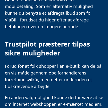
mobilbetaling. Som en alternativ mulighed
kunne du benytte et afdragstilbud som fx
ViaBill, forudsat du higer efter at afdrage
betalingen over en længere periode.
Trustpilot præsterer tilpas
sikre muligheder
Forud for at folk shopper i en e-butik kan de på
en vis måde gennemløbe forhandlerens
forretningsvilkår, men det er undertiden et
tidskrævende arbejde.
En anden valgmulighed kunne derfor være at se
om internet webshoppen er e-mærket medlem,