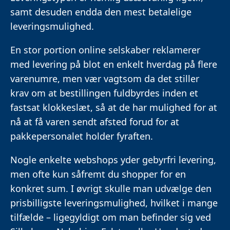
samt desuden endda den mest betalelige
leveringsmulighed.
En stor portion online selskaber reklamerer
med levering på blot en enkelt hverdag på flere
varenumre, men vær vagtsom da det stiller
krav om at bestillingen fuldbyrdes inden et
fastsat klokkeslæt, så at de har mulighed for at
nå at få varen sendt afsted forud for at
pakkepersonalet holder fyraften.
Nogle enkelte webshops yder gebyrfri levering,
men ofte kun såfremt du shopper for en
konkret sum. I øvrigt skulle man udvælge den
prisbilligste leveringsmulighed, hvilket i mange
tilfælde – ligegyldigt om man befinder sig ved